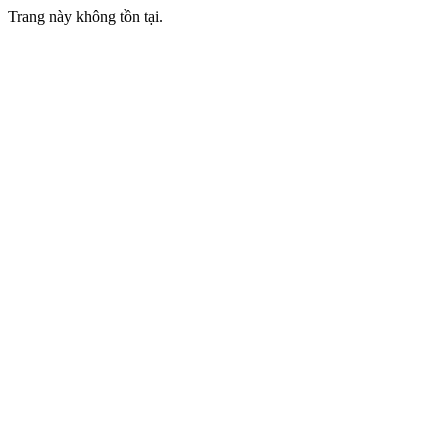
Trang này không tồn tại.